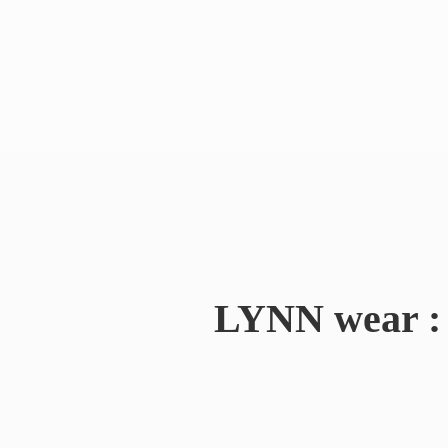
LYNN wear : 