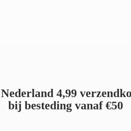
Nederland 4,99 verzendko
bij besteding
vanaf €50