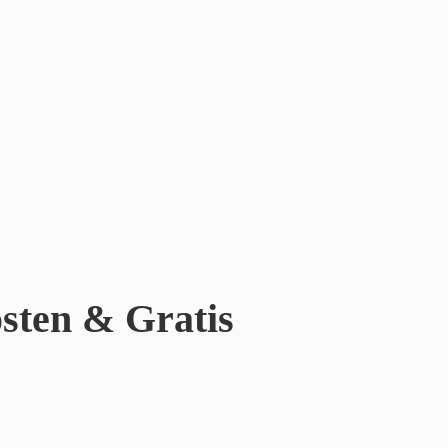
sten & Gratis