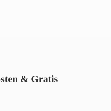
sten & Gratis