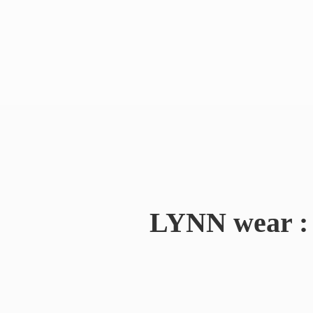
LYNN wear : 