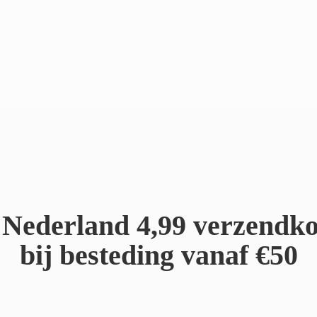
Nederland 4,99 verzendko
bij besteding
vanaf €50