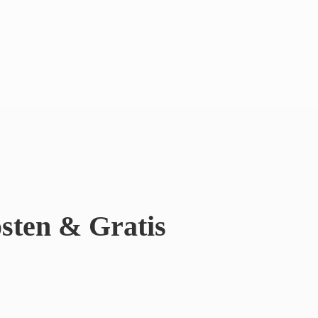
sten & Gratis