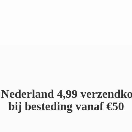
Nederland 4,99 verzendko
bij besteding
vanaf €50