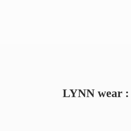
LYNN wear : 