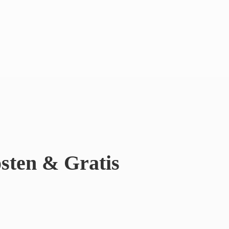
sten & Gratis