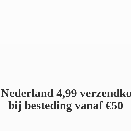
Nederland 4,99 verzendko
bij besteding
vanaf €50