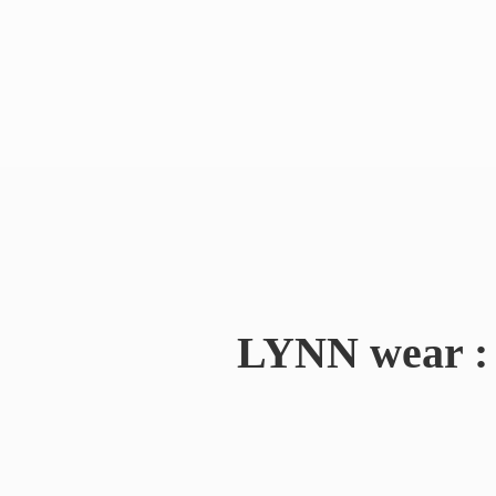
LYNN wear : 