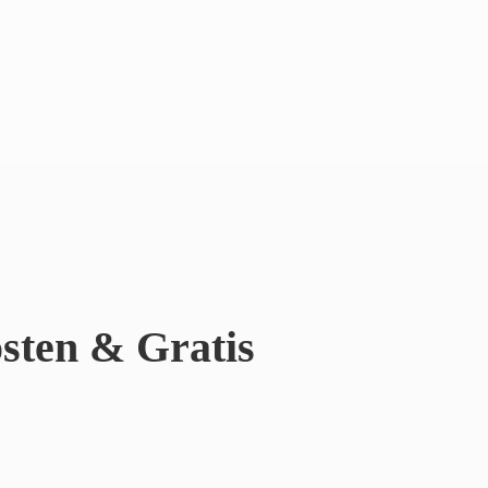
sten & Gratis