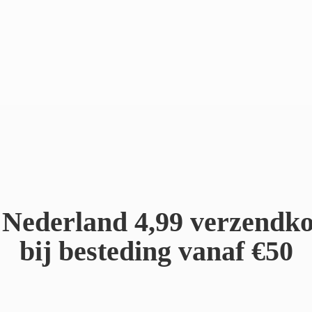
Nederland 4,99 verzendko
bij besteding
vanaf €50