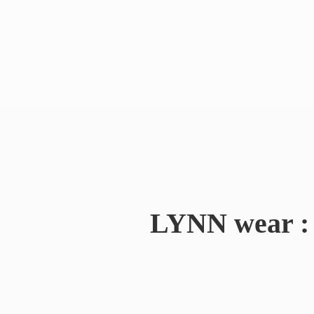
LYNN wear : 