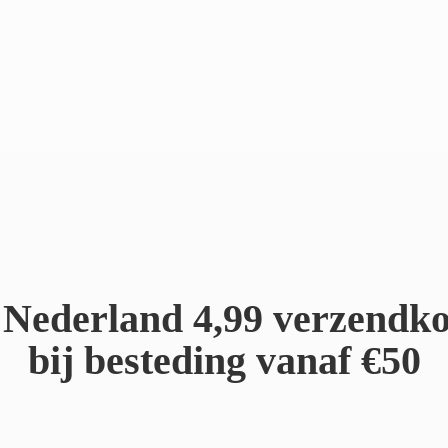
Nederland 4,99 verzendko
bij besteding
vanaf €50