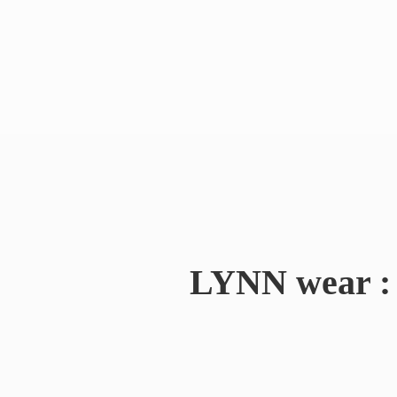
LYNN wear : 