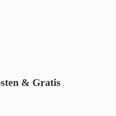
sten & Gratis