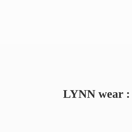
LYNN wear : 