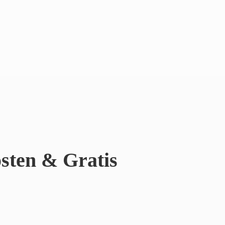
sten & Gratis