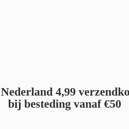
Nederland 4,99 verzendko
bij besteding
vanaf €50