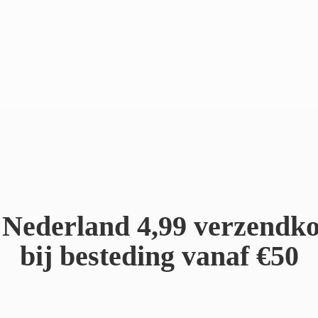
Nederland 4,99 verzendko
bij besteding
vanaf €50