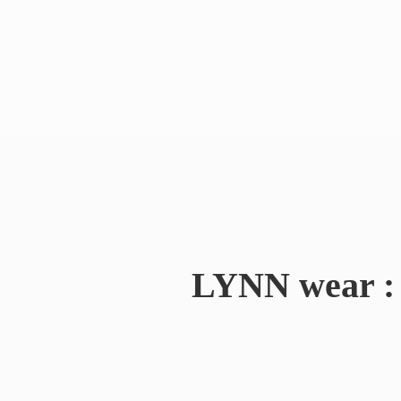
LYNN wear : 