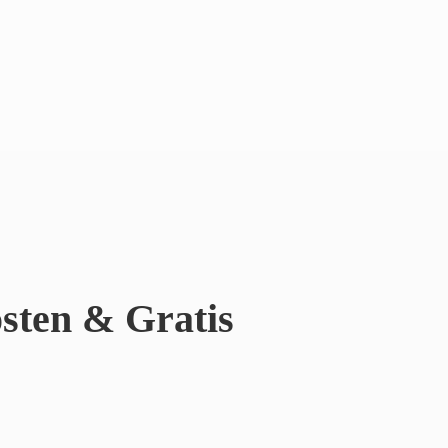
sten & Gratis