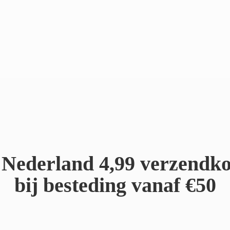
Nederland 4,99 verzendko
bij besteding
vanaf €50