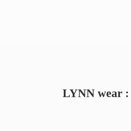
LYNN wear : 