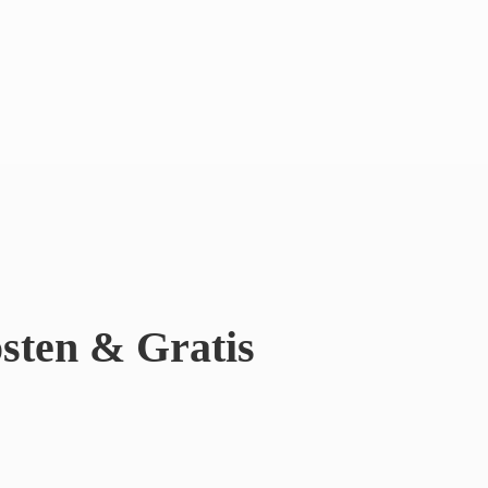
sten & Gratis