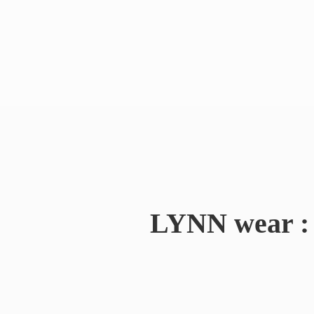
LYNN wear : 