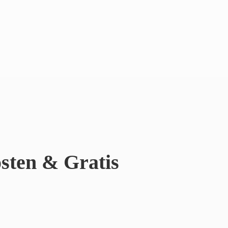
sten & Gratis