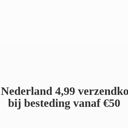
Nederland 4,99 verzendko
bij besteding
vanaf €50