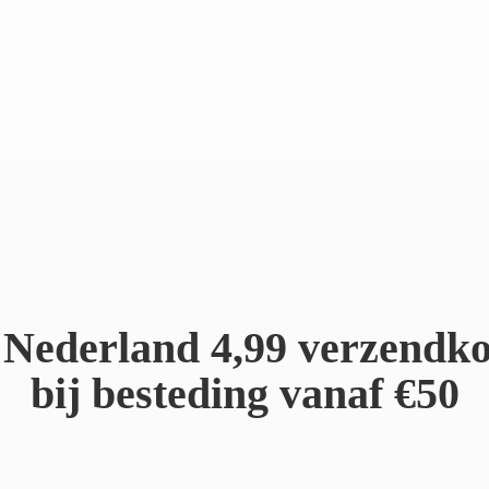
Nederland 4,99 verzendko
bij besteding
vanaf €50