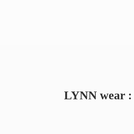
LYNN wear : 