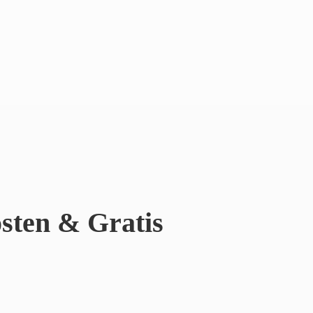
sten & Gratis