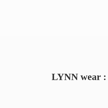
LYNN wear : 