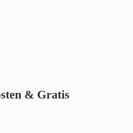
sten & Gratis