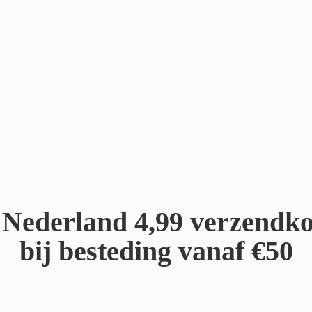
Nederland 4,99 verzendko
bij besteding
vanaf €50