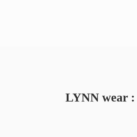
LYNN wear : 