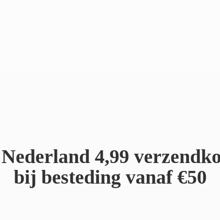
Nederland 4,99 verzendko
bij besteding
vanaf €50