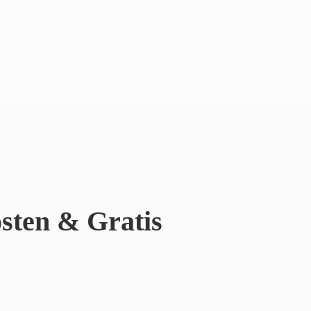
sten & Gratis