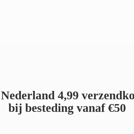
Nederland 4,99 verzendko
bij besteding
vanaf €50