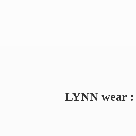
LYNN wear : 