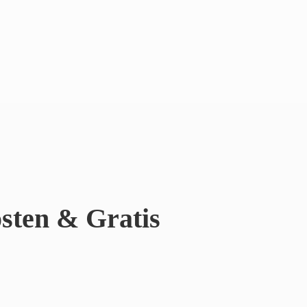
sten & Gratis