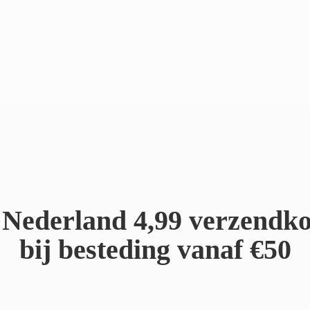
Nederland 4,99 verzendko
bij besteding
vanaf €50