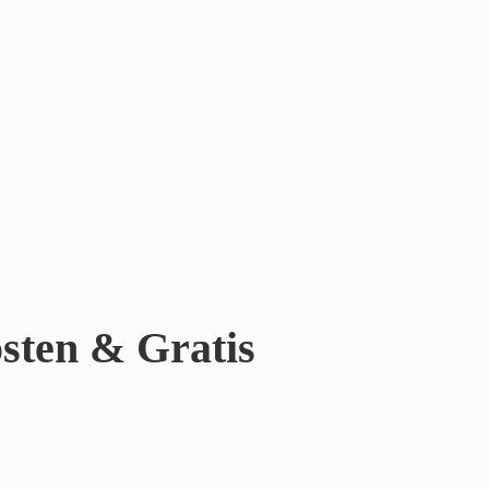
sten & Gratis