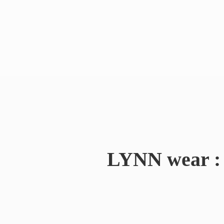
LYNN wear : 