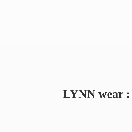
LYNN wear : 