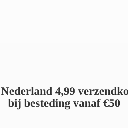
Nederland 4,99 verzendko
bij besteding
vanaf €50