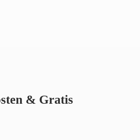
sten & Gratis