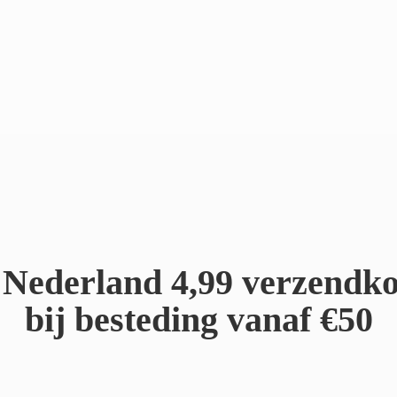
Nederland 4,99 verzendko
bij besteding
vanaf €50