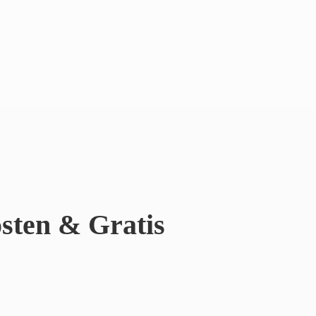
sten & Gratis