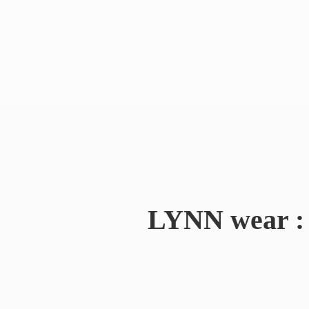
LYNN wear : 