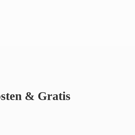
sten & Gratis