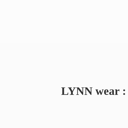
LYNN wear : 