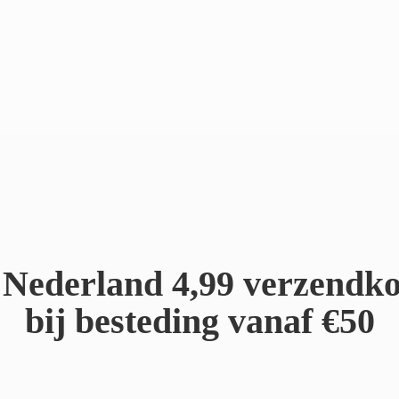
Nederland 4,99 verzendko
bij besteding
vanaf €50