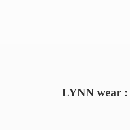
LYNN wear : 