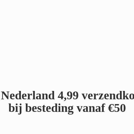
Nederland 4,99 verzendko
bij besteding
vanaf €50