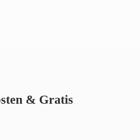
sten & Gratis