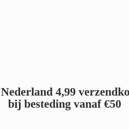
Nederland 4,99 verzendko
bij besteding
vanaf €50