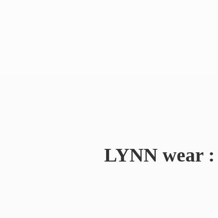
LYNN wear : 