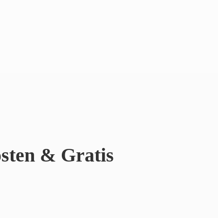
sten & Gratis