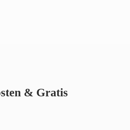
sten & Gratis