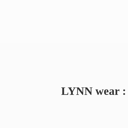
LYNN wear : 