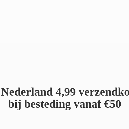
Nederland 4,99 verzendko
bij besteding
vanaf €50