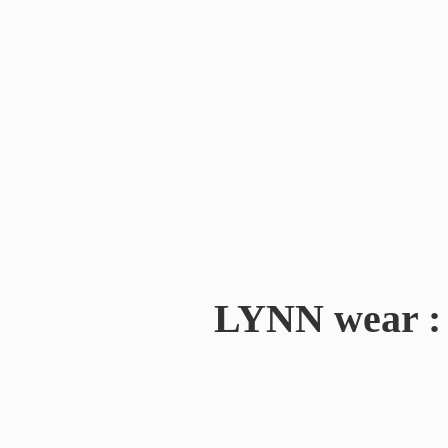
LYNN wear : 