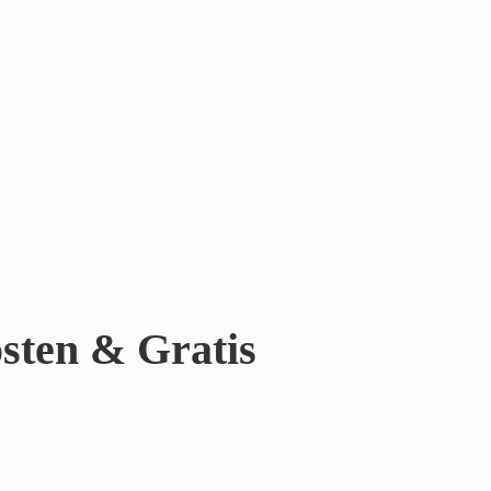
sten & Gratis