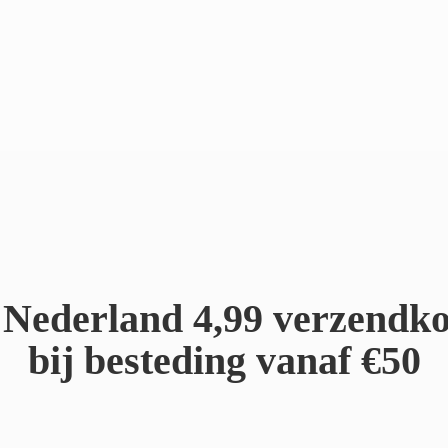
Nederland 4,99 verzendko
bij besteding
vanaf €50