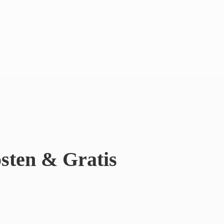
sten & Gratis