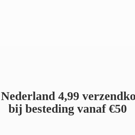
Nederland 4,99 verzendko
bij besteding
vanaf €50