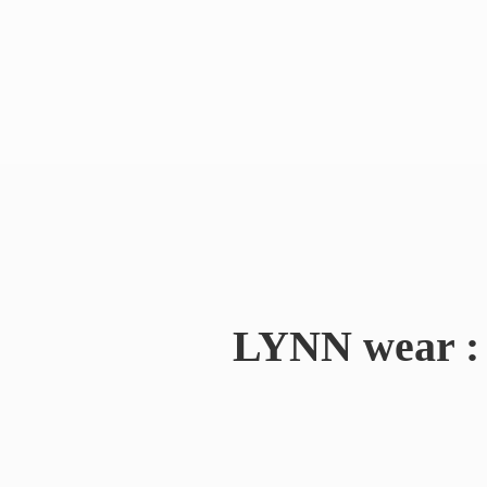
LYNN wear : 