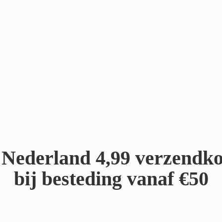
Nederland 4,99 verzendko
bij besteding
vanaf €50