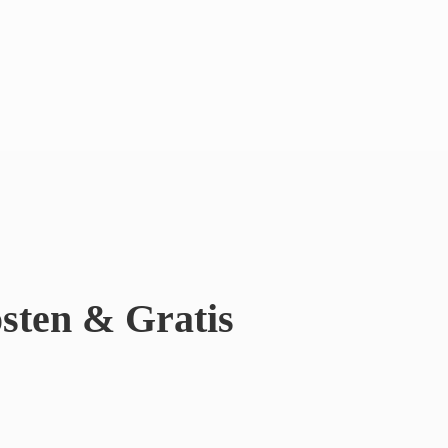
sten & Gratis