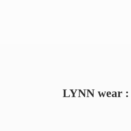
LYNN wear : 