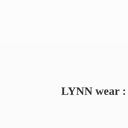
LYNN wear : 