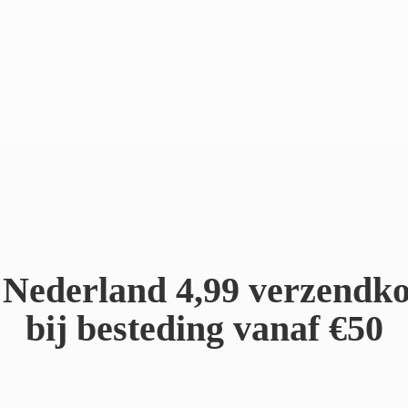
Nederland 4,99 verzendko
bij besteding
vanaf €50