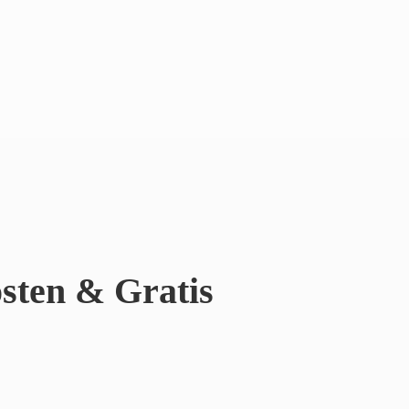
sten & Gratis