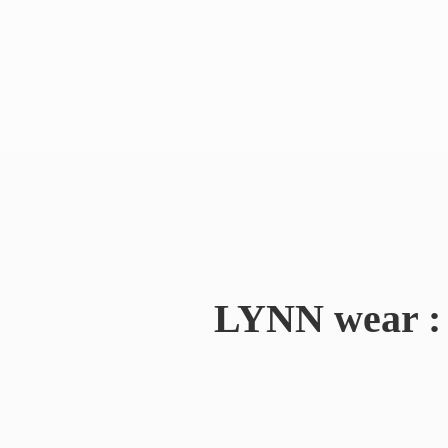
LYNN wear : 