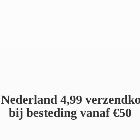
Nederland 4,99 verzendko
bij besteding
vanaf €50