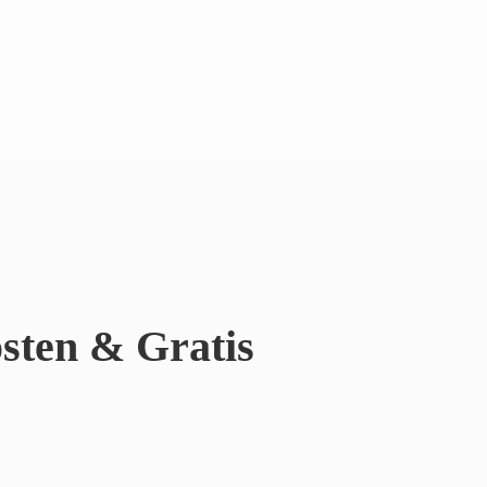
sten & Gratis