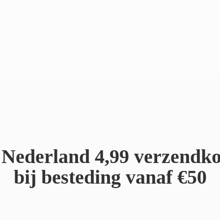
Nederland 4,99 verzendko
bij besteding
vanaf €50