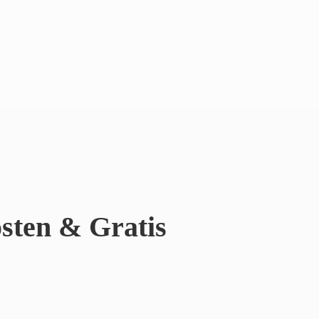
sten & Gratis