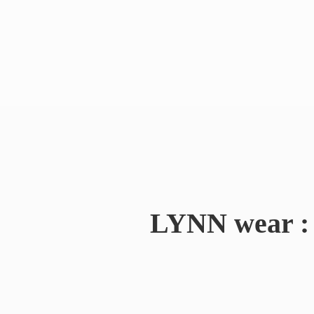
LYNN wear : 