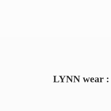
LYNN wear : 