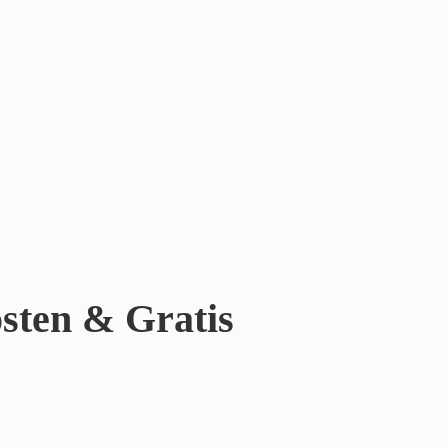
sten & Gratis