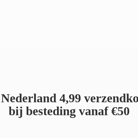
Nederland 4,99 verzendko
bij besteding
vanaf €50