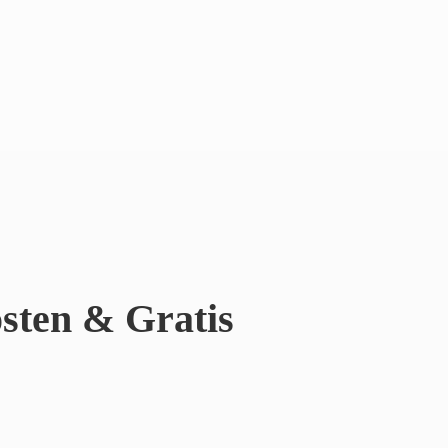
sten & Gratis