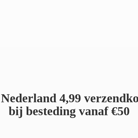
Nederland 4,99 verzendko
bij besteding
vanaf €50