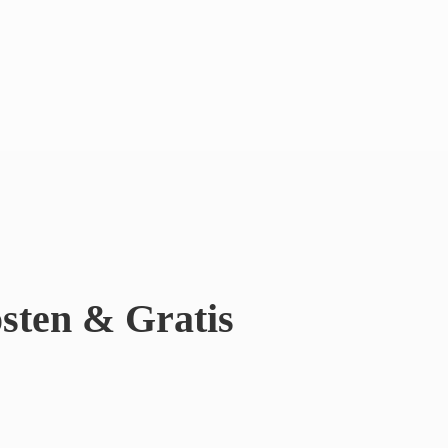
sten & Gratis