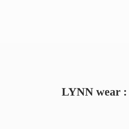
LYNN wear : 