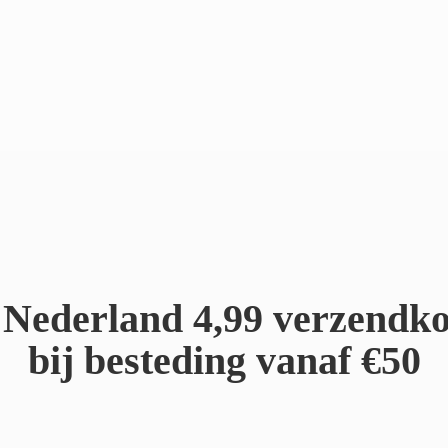
Nederland 4,99 verzendko
bij besteding
vanaf €50