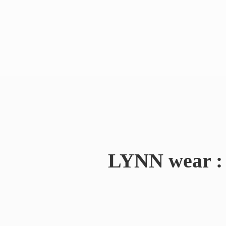
LYNN wear : 