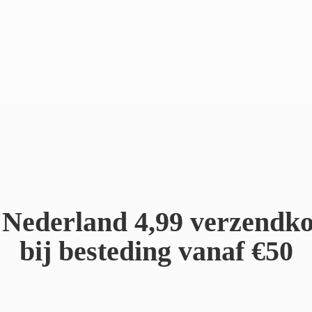
Nederland 4,99 verzendko
bij besteding
vanaf €50