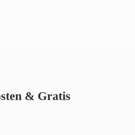
sten & Gratis