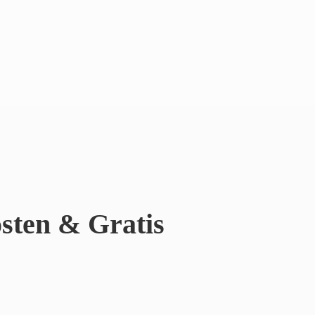
sten & Gratis