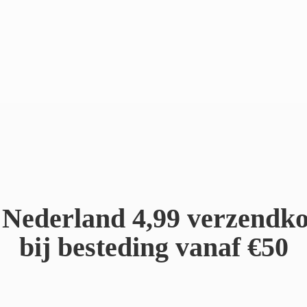
Nederland 4,99 verzendko
bij besteding
vanaf €50