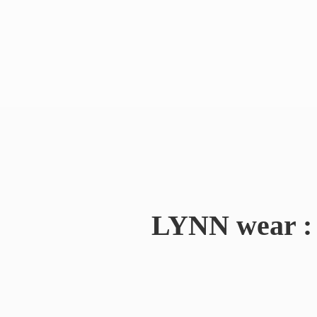
LYNN wear : 