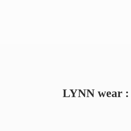
LYNN wear : 