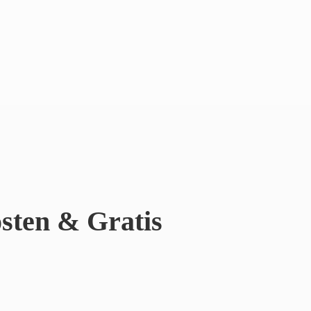
sten & Gratis