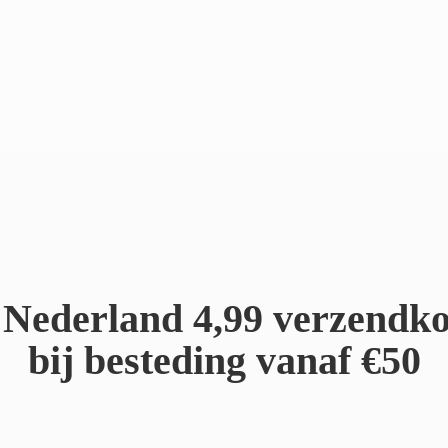
Nederland 4,99 verzendko
bij besteding
vanaf €50