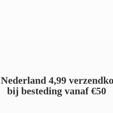
Nederland 4,99 verzendko
bij besteding
vanaf €50