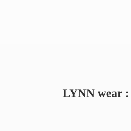
LYNN wear : 