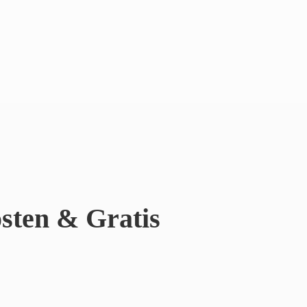
sten & Gratis