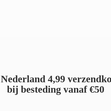
Nederland 4,99 verzendko
bij besteding
vanaf €50