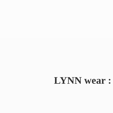
LYNN wear : 