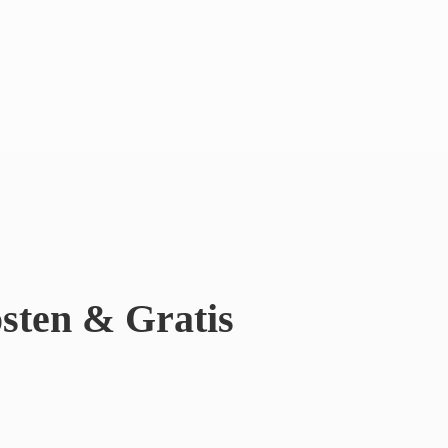
sten & Gratis