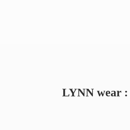
LYNN wear : 