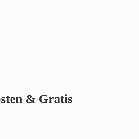
sten & Gratis