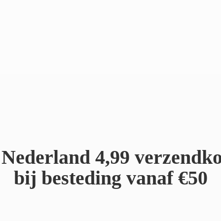
Nederland 4,99 verzendko
bij besteding
vanaf €50