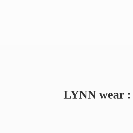
LYNN wear : 