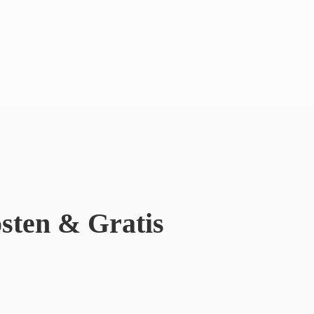
sten & Gratis