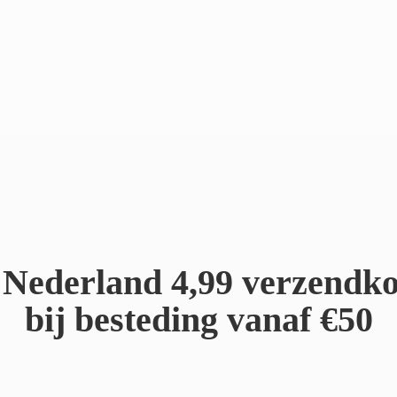
Nederland 4,99 verzendko
bij besteding
vanaf €50