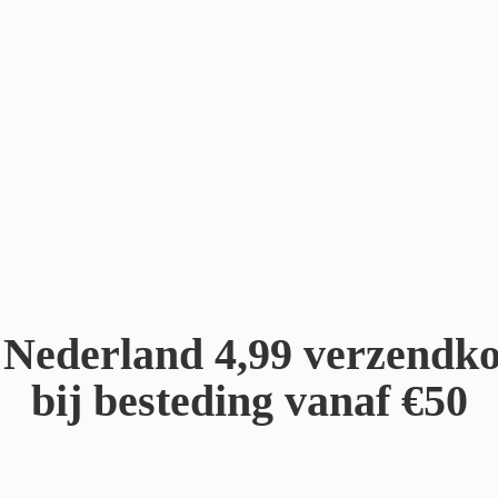
Nederland 4,99 verzendko
bij besteding
vanaf €50