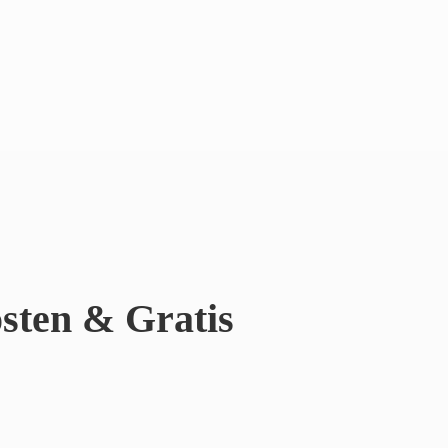
sten & Gratis