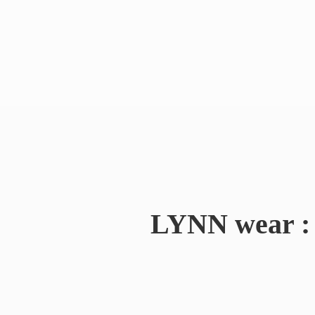
LYNN wear : 