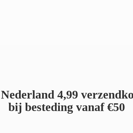
Nederland 4,99 verzendko
bij besteding
vanaf €50