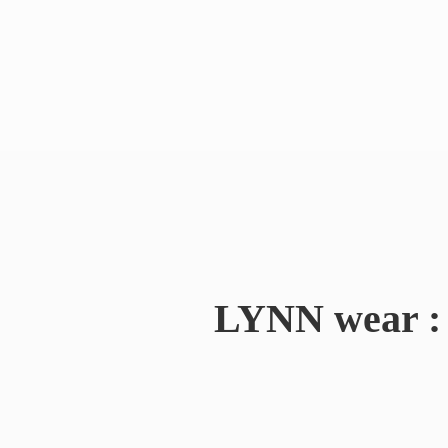
LYNN wear : 