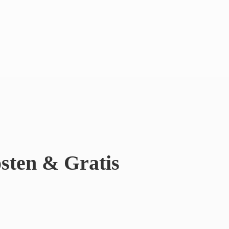
sten & Gratis