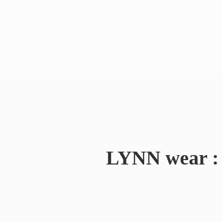
LYNN wear : 