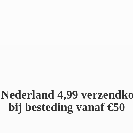
Nederland 4,99 verzendko
bij besteding
vanaf €50