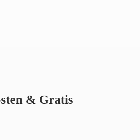
sten & Gratis