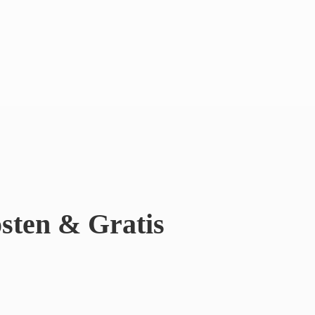
sten & Gratis