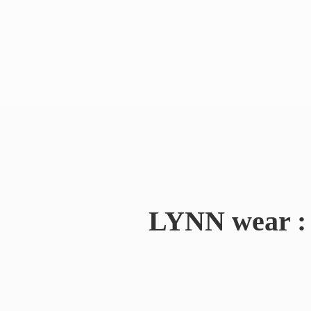
LYNN wear : 