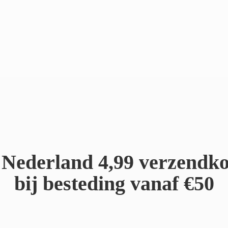
Nederland 4,99 verzendko
bij besteding
vanaf €50