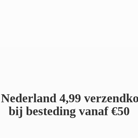
Nederland 4,99 verzendko
bij besteding
vanaf €50