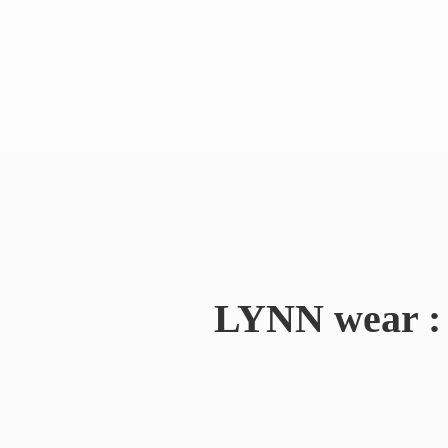
LYNN wear : 