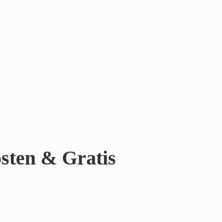
sten & Gratis