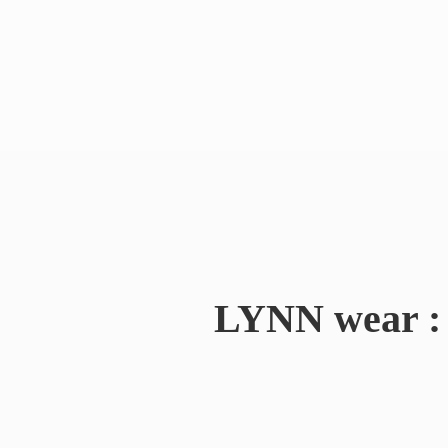
LYNN wear : 