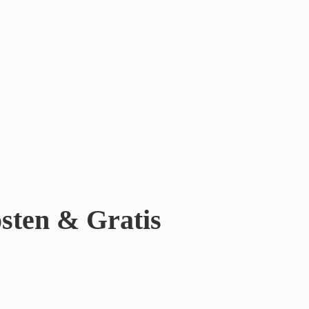
sten & Gratis