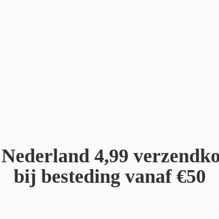
Nederland 4,99 verzendko
bij besteding
vanaf €50