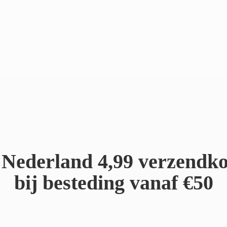
Nederland 4,99 verzendko
bij besteding
vanaf €50