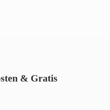
sten & Gratis