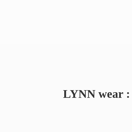
LYNN wear : 