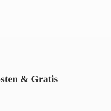
sten & Gratis