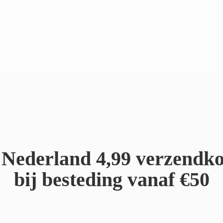
Nederland 4,99 verzendko
bij besteding
vanaf €50