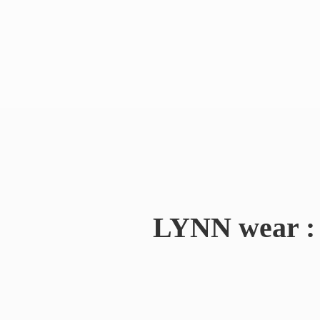
LYNN wear : 