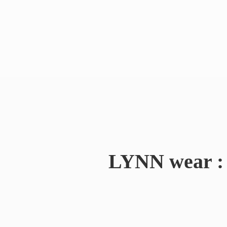
LYNN wear : 