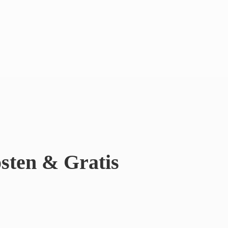
sten & Gratis