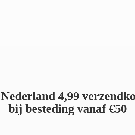
Nederland 4,99 verzendko
bij besteding
vanaf €50