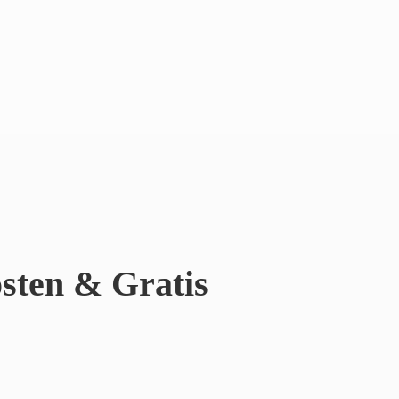
sten & Gratis