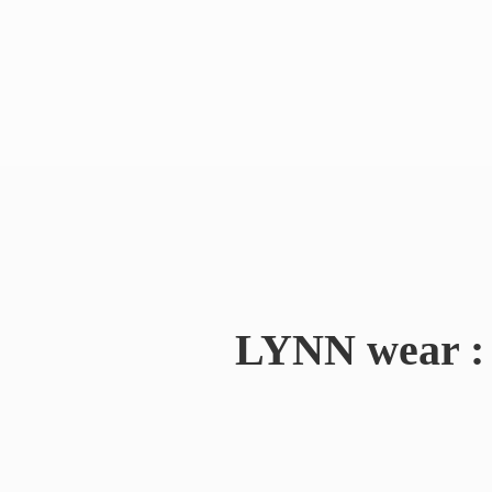
LYNN wear : 