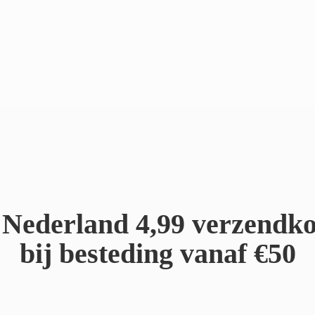
Nederland 4,99 verzendko
bij besteding
vanaf €50