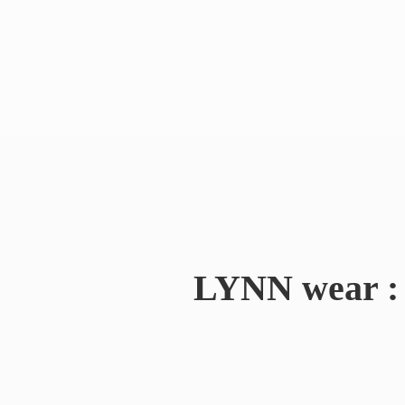
LYNN wear : 