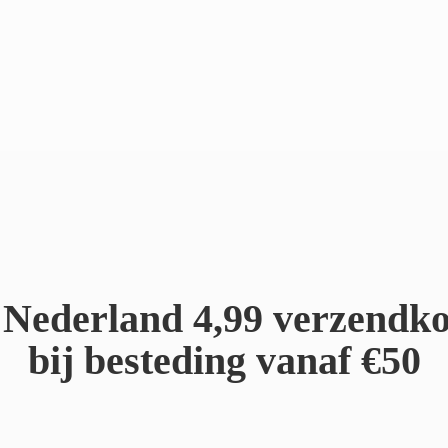
Nederland 4,99 verzendko
bij besteding
vanaf €50