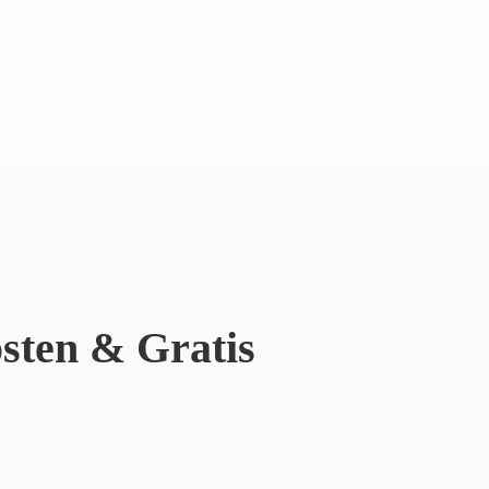
sten & Gratis