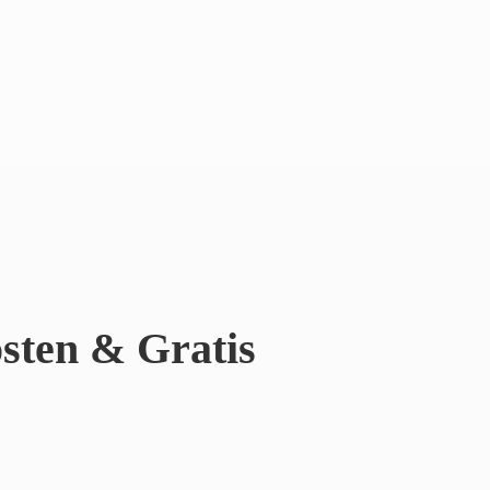
sten & Gratis