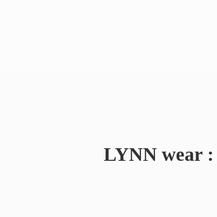
LYNN wear : 