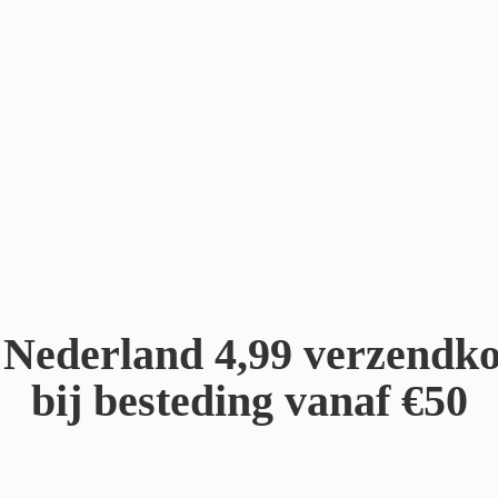
Nederland 4,99 verzendko
bij besteding
vanaf €50