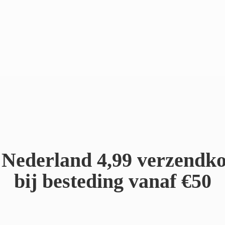
Nederland 4,99 verzendko
bij besteding
vanaf €50