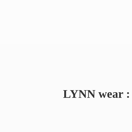
LYNN wear : 