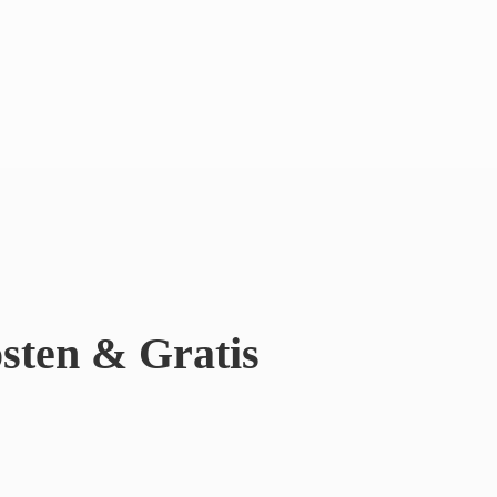
sten & Gratis